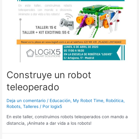
Construye un robot
teleoperado
Deja un comentario
/
Educación
,
My Robot Time
,
Robótica
,
Robots
,
Talleres
/ Por
logix5
En este taller, construimos robots teleoperados con mando a
distancia, ¡Anímate a dar vida a los robots!