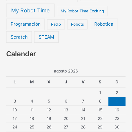
My Robot Time
My Robot Time Exciting
Programación
Robótica
Radio
Robots
Scratch
STEAM
Calendar
agosto 2026
L
M
X
J
V
S
D
1
2
3
4
5
6
7
8
9
10
11
12
13
14
15
16
17
18
19
20
21
22
23
24
25
26
27
28
29
30