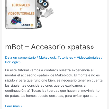
Accesorio
«patas»
mBot – Accesorio «patas»
Deja un comentario
/
Makeblock
,
Tutoriales y Videotutoriales
/
Por
logix5
En este tutorial vamos a contaros nuestra experiencia al
montar el accesorio «patas» de Makeblock. El montaje no es
rápido y para que funcione bien, es necesario tener en cuenta
las siguientes consideraciones que os explicamos a
continuación: a) Todas las tuercas que hacen el movimiento
de patas, las hemos puesto cerradas, para evitar que se …
Leer más »