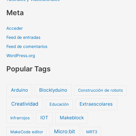
Meta
Acceder
Feed de entradas
Feed de comentarios
WordPress.org
Popular Tags
Arduino
Blocklyduino
Construcción de robots
Creatividad
Extraescolares
Educación
IOT
Makeblock
Infrarrojos
Micro:bit
MakeCode editor
MRT3