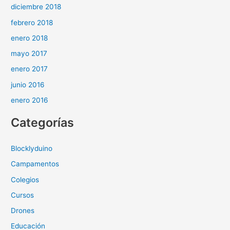
diciembre 2018
febrero 2018
enero 2018
mayo 2017
enero 2017
junio 2016
enero 2016
Categorías
Blocklyduino
Campamentos
Colegios
Cursos
Drones
Educación