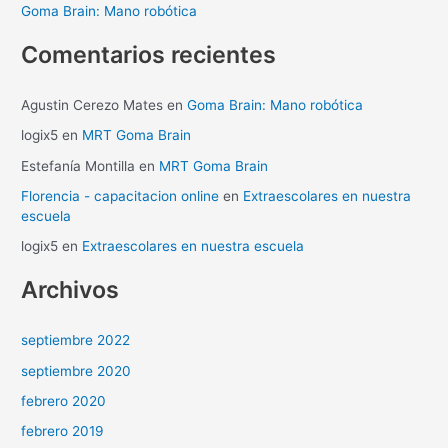
Goma Brain: Mano robótica
:
Comentarios recientes
Agustin Cerezo Mates
en
Goma Brain: Mano robótica
logix5
en
MRT Goma Brain
Estefanía Montilla
en
MRT Goma Brain
Florencia - capacitacion online
en
Extraescolares en nuestra
escuela
logix5
en
Extraescolares en nuestra escuela
Archivos
septiembre 2022
septiembre 2020
febrero 2020
febrero 2019