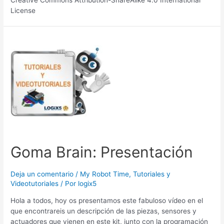
License
Goma Brain: Presentación
Deja un comentario
/
My Robot Time
,
Tutoriales y
Videotutoriales
/ Por
logix5
Hola a todos, hoy os presentamos este fabuloso vídeo en el
que encontrareis un descripción de las piezas, sensores y
actuadores que vienen en este kit, junto con la programación