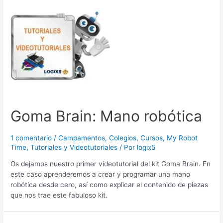
Goma Brain: Mano robótica
1 comentario
/
Campamentos
,
Colegios
,
Cursos
,
My Robot
Time
,
Tutoriales y Videotutoriales
/ Por
logix5
Os dejamos nuestro primer videotutorial del kit Goma Brain. En
este caso aprenderemos a crear y programar una mano
robótica desde cero, así como explicar el contenido de piezas
que nos trae este fabuloso kit.