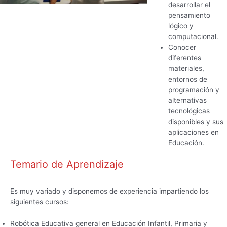
desarrollar el
pensamiento
lógico y
computacional.
Conocer
diferentes
materiales,
entornos de
programación y
alternativas
tecnológicas
disponibles y sus
aplicaciones en
Educación.
Temario de Aprendizaje
Es muy variado y disponemos de experiencia impartiendo los
siguientes cursos:
Robótica Educativa general en Educación Infantil, Primaria y