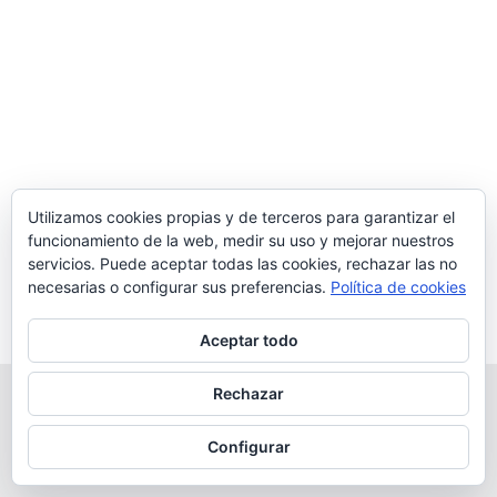
Utilizamos cookies propias y de terceros para garantizar el
funcionamiento de la web, medir su uso y mejorar nuestros
servicios. Puede aceptar todas las cookies, rechazar las no
necesarias o configurar sus preferencias.
Política de cookies
Aceptar todo
Rechazar
Copyright © 2026 Robótica Educativa Logix5 | Powered by
Tema
Astra para WordPress
Configurar