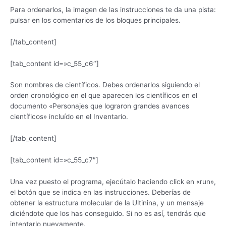
Para ordenarlos, la imagen de las instrucciones te da una pista:
pulsar en los comentarios de los bloques principales.
[/tab_content]
[tab_content id=»c_55_c6″]
Son nombres de científicos. Debes ordenarlos siguiendo el
orden cronológico en el que aparecen los científicos en el
documento «Personajes que lograron grandes avances
científicos» incluído en el Inventario.
[/tab_content]
[tab_content id=»c_55_c7″]
Una vez puesto el programa, ejecútalo haciendo click en «run»,
el botón que se indica en las instrucciones. Deberías de
obtener la estructura molecular de la Ultinina, y un mensaje
diciéndote que los has conseguido. Si no es así, tendrás que
intentarlo nuevamente.