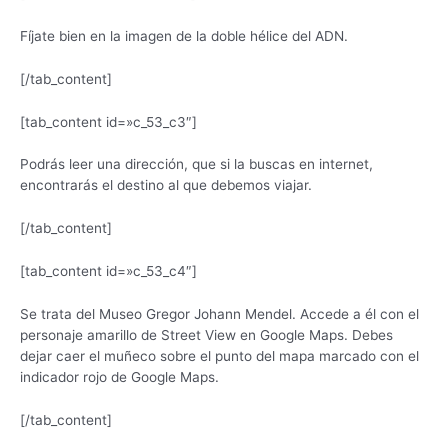
Fíjate bien en la imagen de la doble hélice del ADN.
[/tab_content]
[tab_content id=»c_53_c3″]
Podrás leer una dirección, que si la buscas en internet,
encontrarás el destino al que debemos viajar.
[/tab_content]
[tab_content id=»c_53_c4″]
Se trata del Museo Gregor Johann Mendel. Accede a él con el
personaje amarillo de Street View en Google Maps. Debes
dejar caer el muñeco sobre el punto del mapa marcado con el
indicador rojo de Google Maps.
[/tab_content]