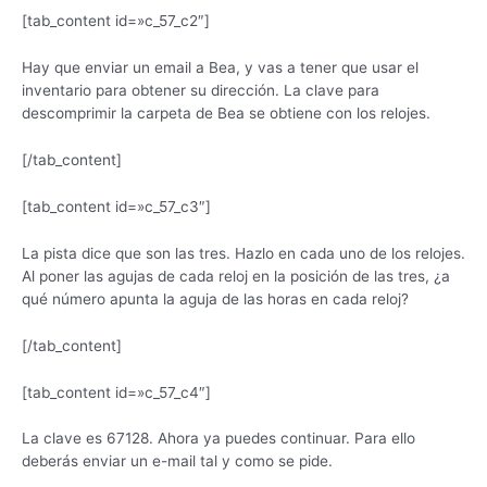
[tab_content id=»c_57_c2″]
Hay que enviar un email a Bea, y vas a tener que usar el
inventario para obtener su dirección. La clave para
descomprimir la carpeta de Bea se obtiene con los relojes.
[/tab_content]
[tab_content id=»c_57_c3″]
La pista dice que son las tres. Hazlo en cada uno de los relojes.
Al poner las agujas de cada reloj en la posición de las tres, ¿a
qué número apunta la aguja de las horas en cada reloj?
[/tab_content]
[tab_content id=»c_57_c4″]
La clave es 67128. Ahora ya puedes continuar. Para ello
deberás enviar un e-mail tal y como se pide.