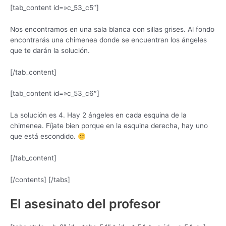
[tab_content id=»c_53_c5″]
Nos encontramos en una sala blanca con sillas grises. Al fondo
encontrarás una chimenea donde se encuentran los ángeles
que te darán la solución.
[/tab_content]
[tab_content id=»c_53_c6″]
La solución es 4. Hay 2 ángeles en cada esquina de la
chimenea. Fíjate bien porque en la esquina derecha, hay uno
que está escondido.
[/tab_content]
[/contents] [/tabs]
El asesinato del profesor