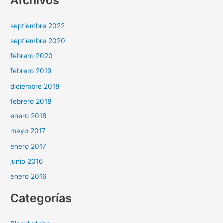
Archivos
septiembre 2022
septiembre 2020
febrero 2020
febrero 2019
diciembre 2018
febrero 2018
enero 2018
mayo 2017
enero 2017
junio 2016
enero 2016
Categorías