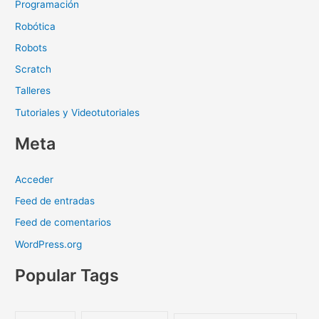
Programación
Robótica
Robots
Scratch
Talleres
Tutoriales y Videotutoriales
Meta
Acceder
Feed de entradas
Feed de comentarios
WordPress.org
Popular Tags