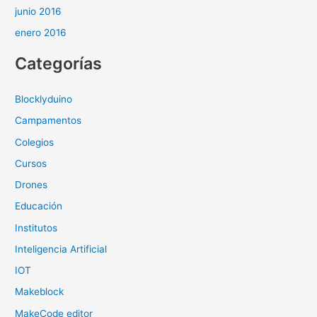
junio 2016
enero 2016
Categorías
Blocklyduino
Campamentos
Colegios
Cursos
Drones
Educación
Institutos
Inteligencia Artificial
IOT
Makeblock
MakeCode editor