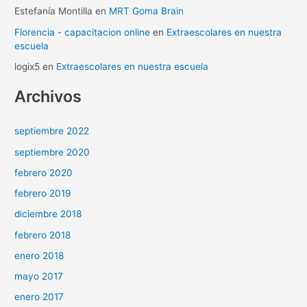
Estefanía Montilla
en
MRT Goma Brain
Florencia - capacitacion online
en
Extraescolares en nuestra
escuela
logix5
en
Extraescolares en nuestra escuela
Archivos
septiembre 2022
septiembre 2020
febrero 2020
febrero 2019
diciembre 2018
febrero 2018
enero 2018
mayo 2017
enero 2017