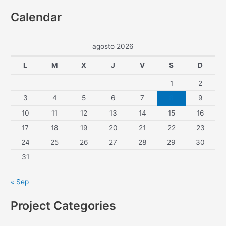
Calendar
agosto 2026
L
M
X
J
V
S
D
1
2
3
4
5
6
7
8
9
10
11
12
13
14
15
16
17
18
19
20
21
22
23
24
25
26
27
28
29
30
31
« Sep
Project Categories