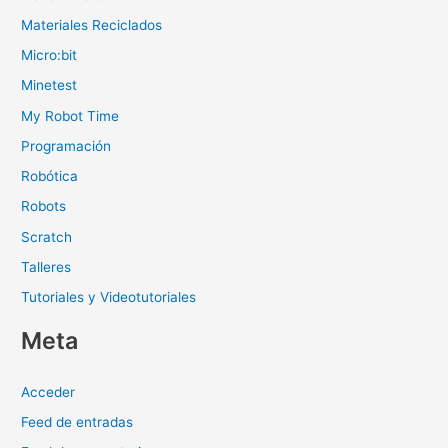
Materiales Reciclados
Micro:bit
Minetest
My Robot Time
Programación
Robótica
Robots
Scratch
Talleres
Tutoriales y Videotutoriales
Meta
Acceder
Feed de entradas