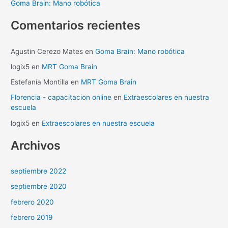
Goma Brain: Mano robótica
:
Comentarios recientes
Agustin Cerezo Mates
en
Goma Brain: Mano robótica
logix5
en
MRT Goma Brain
Estefanía Montilla
en
MRT Goma Brain
Florencia - capacitacion online
en
Extraescolares en nuestra
escuela
logix5
en
Extraescolares en nuestra escuela
Archivos
septiembre 2022
septiembre 2020
febrero 2020
febrero 2019