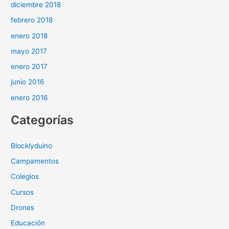
diciembre 2018
febrero 2018
enero 2018
mayo 2017
enero 2017
junio 2016
enero 2016
Categorías
Blocklyduino
Campamentos
Colegios
Cursos
Drones
Educación