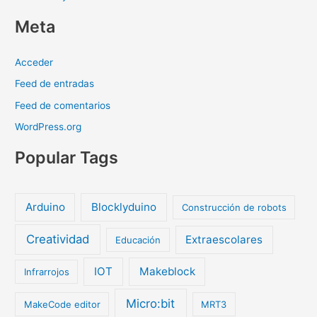
Meta
Acceder
Feed de entradas
Feed de comentarios
WordPress.org
Popular Tags
Arduino
Blocklyduino
Construcción de robots
Creatividad
Extraescolares
Educación
IOT
Makeblock
Infrarrojos
Micro:bit
MakeCode editor
MRT3