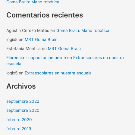
Goma Brain: Mano robótica
:
Comentarios recientes
Agustin Cerezo Mates
en
Goma Brain: Mano robótica
logix5
en
MRT Goma Brain
Estefanía Montilla
en
MRT Goma Brain
Florencia - capacitacion online
en
Extraescolares en nuestra
escuela
logix5
en
Extraescolares en nuestra escuela
Archivos
septiembre 2022
septiembre 2020
febrero 2020
febrero 2019