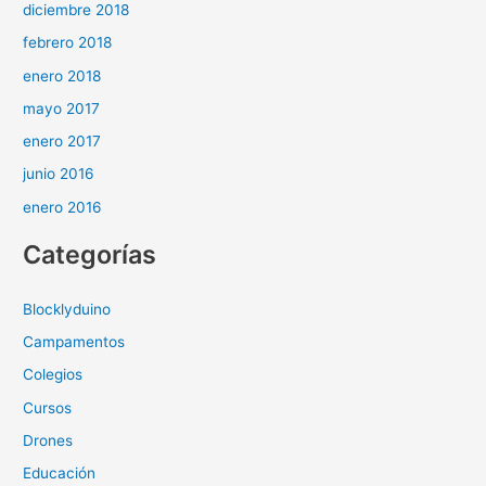
diciembre 2018
febrero 2018
enero 2018
mayo 2017
enero 2017
junio 2016
enero 2016
Categorías
Blocklyduino
Campamentos
Colegios
Cursos
Drones
Educación