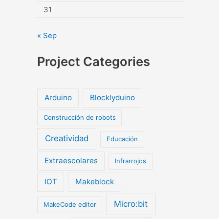
31
« Sep
Project Categories
Arduino
Blocklyduino
Construcción de robots
Creatividad
Educación
Extraescolares
Infrarrojos
IOT
Makeblock
Micro:bit
MakeCode editor