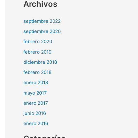
Archivos
septiembre 2022
septiembre 2020
febrero 2020
febrero 2019
diciembre 2018
febrero 2018
enero 2018
mayo 2017
enero 2017
junio 2016
enero 2016