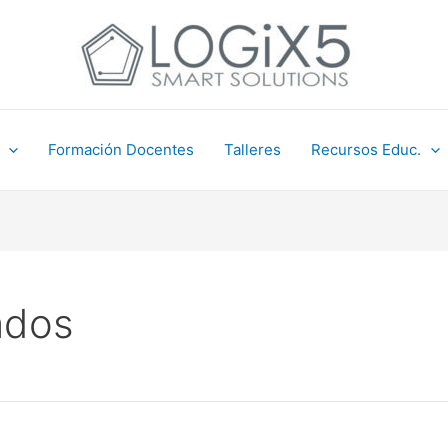
Formación Docentes
Talleres
Recursos Educ.
ados