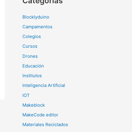
Categorías
Blocklyduino
Campamentos
Colegios
Cursos
Drones
Educación
Institutos
Inteligencia Artificial
IOT
Makeblock
MakeCode editor
Materiales Reciclados