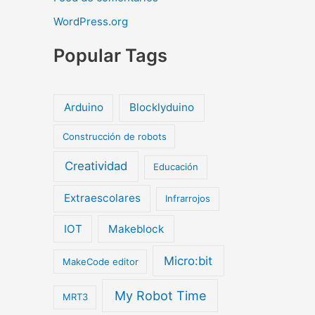
WordPress.org
Popular Tags
Arduino
Blocklyduino
Construcción de robots
Creatividad
Educación
Extraescolares
Infrarrojos
IOT
Makeblock
Micro:bit
MakeCode editor
My Robot Time
MRT3