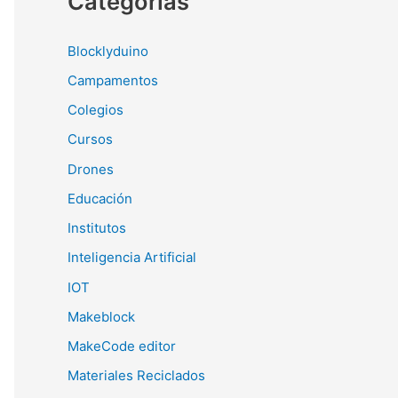
Categorías
Blocklyduino
Campamentos
Colegios
Cursos
Drones
Educación
Institutos
Inteligencia Artificial
IOT
Makeblock
MakeCode editor
Materiales Reciclados