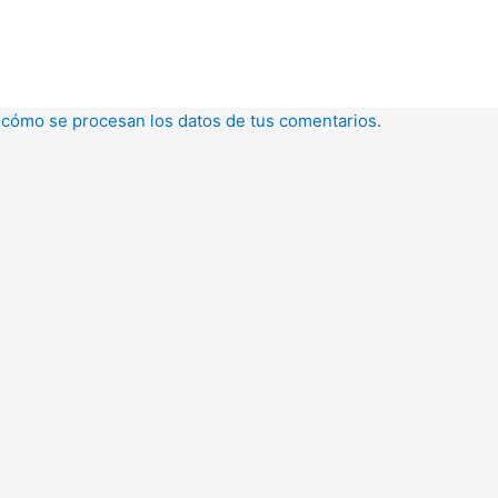
cómo se procesan los datos de tus comentarios.