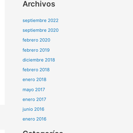
Archivos
septiembre 2022
septiembre 2020
febrero 2020
febrero 2019
diciembre 2018
febrero 2018
enero 2018
mayo 2017
enero 2017
junio 2016
enero 2016