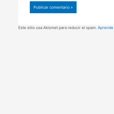
Este sitio usa Akismet para reducir el spam.
Aprende 