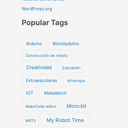
WordPress.org
Popular Tags
Arduino
Blocklyduino
Construcción de robots
Creatividad
Educación
Extraescolares
Infrarrojos
IOT
Makeblock
Micro:bit
MakeCode editor
My Robot Time
MRT3