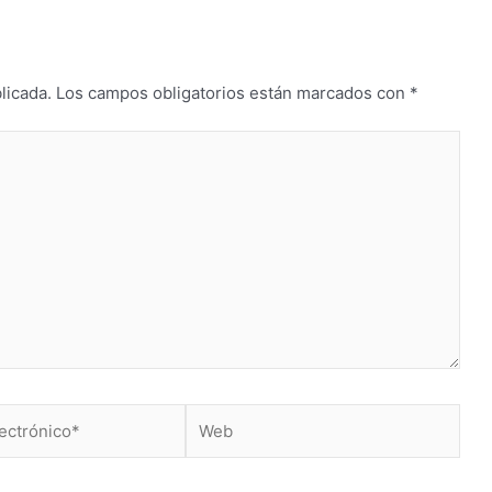
licada.
Los campos obligatorios están marcados con
*
Web
*