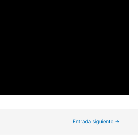
Entrada siguiente
→