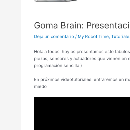
Goma Brain: Presentac
Deja un comentario
/
My Robot Time
,
Tutoriale
Hola a todos, hoy os presentamos este fabulos
piezas, sensores y actuadores que vienen en e
programación sencilla )
En próximos videotutoriales, entraremos en más
miedo