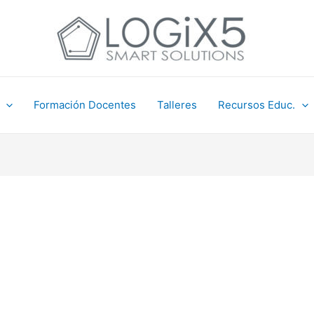
Formación Docentes
Talleres
Recursos Educ.