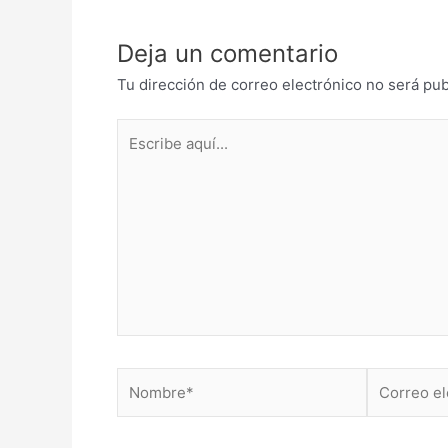
Deja un comentario
Tu dirección de correo electrónico no será pub
Escribe
aquí...
Nombre*
Correo
electrónico